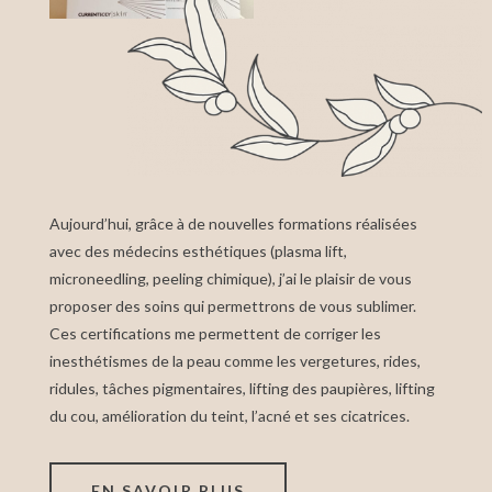
Aujourd’hui, grâce à de nouvelles formations réalisées
avec des médecins esthétiques (plasma lift,
microneedling, peeling chimique), j’ai le plaisir de vous
proposer des soins qui permettrons de vous sublimer.
Ces certifications me permettent de corriger les
inesthétismes de la peau comme les vergetures, rides,
ridules, tâches pigmentaires, lifting des paupières, lifting
du cou, amélioration du teint, l’acné et ses cicatrices.
EN SAVOIR PLUS