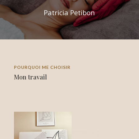
Patricia Petibon
POURQUOI ME CHOISIR
Mon travail