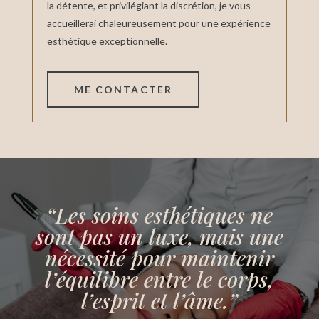
la détente, et privilégiant la discrétion, je vous
accueillerai chaleureusement pour une expérience
esthétique exceptionnelle.
ME CONTACTER
“
Les soins esthétiques ne
sont pas un luxe, mais une
nécessité pour maintenir
l’équilibre entre le corps,
l’esprit et l’âme.
”