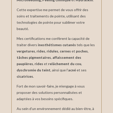
Cette expertise me permet de vous offrir des
soins et traitements de pointe, utilisant des
technologies de pointe pour sublimer votre
beauté.
Mes certifications me confèrent la capacité de
traiter divers
inesthétismes cutanés
tels que les
vergetures
,
rides
,
ridules
,
cernes
et
poches
,
tâches pigmentaires
,
affaissement des
paupières
,
rides
et
relâchement du cou
,
dyschromie du teint
, ainsi que l’
acné
et ses
cicatrices
.
Fort de mon savoir-faire, je m’engage à vous
proposer des solutions personnalisées et
adaptées à vos besoins spécifiques.
Au sein d’un environnement dédié au bien-être, à