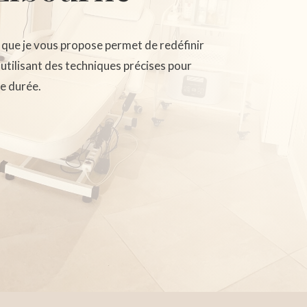
que je vous propose permet de redéfinir
n utilisant des techniques précises pour
e durée.