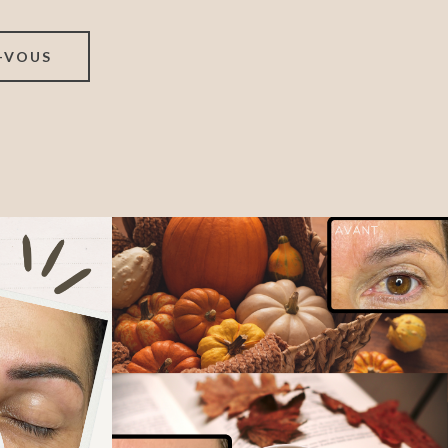
-VOUS