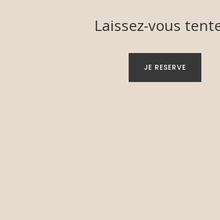
Laissez-vous tente
JE RESERVE