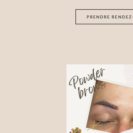
PRENDRE RENDEZ